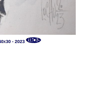
0x30 - 2023