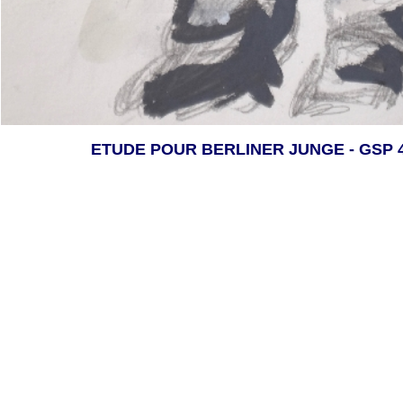
ETUDE POUR BERLINER JUNGE - GSP 4