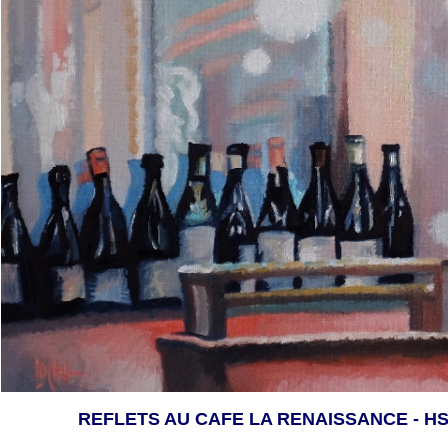
REFLETS AU CAFE LA RENAISSANCE - HST