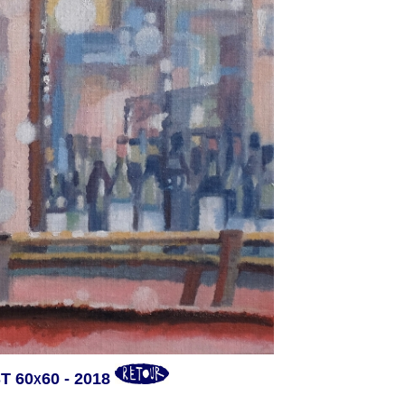
 60x60 - 2018